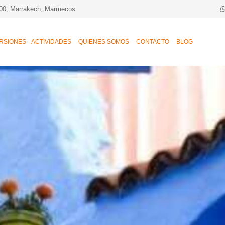
00, Marrakech, Marruecos
RSIONES
ACTIVIDADES
QUIENES SOMOS
CONTACTO
BLOG