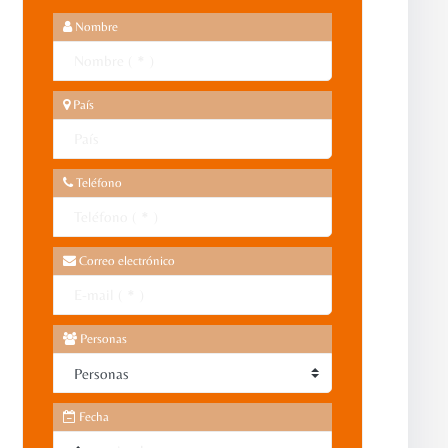
Nombre
País
Teléfono
Correo electrónico
Personas
Fecha