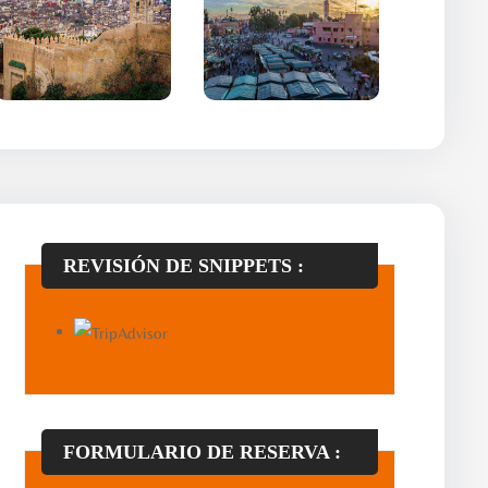
REVISIÓN DE SNIPPETS :
FORMULARIO DE RESERVA :