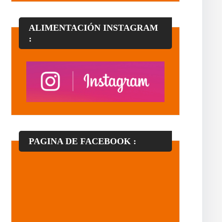
ALIMENTACIÓN INSTAGRAM
:
PAGINA DE FACEBOOK :