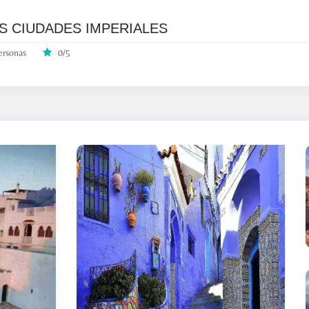
AS CIUDADES IMPERIALES
ersonas
0/5