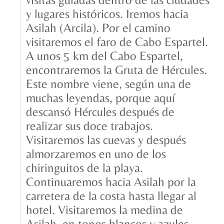
y lugares históricos. Iremos hacia
Asilah (Arcila). Por el camino
visitaremos el faro de Cabo Espartel.
A unos 5 km del Cabo Espartel,
encontraremos la Gruta de Hércules.
Este nombre viene, según una de
muchas leyendas, porque aquí
descansó Hércules después de
realizar sus doce trabajos.
Visitaremos las cuevas y después
almorzaremos en uno de los
chiringuitos de la playa.
Continuaremos hacia Asilah por la
carretera de la costa hasta llegar al
hotel. Visitaremos la medina de
Asilah, en tonos blancos y azules,