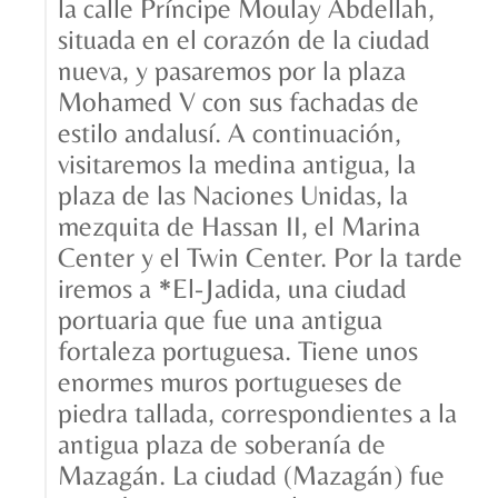
la calle Príncipe Moulay Abdellah,
situada en el corazón de la ciudad
nueva, y pasaremos por la plaza
Mohamed V con sus fachadas de
estilo andalusí. A continuación,
visitaremos la medina antigua, la
plaza de las Naciones Unidas, la
mezquita de Hassan II, el Marina
Center y el Twin Center. Por la tarde
iremos a *El-Jadida, una ciudad
portuaria que fue una antigua
fortaleza portuguesa. Tiene unos
enormes muros portugueses de
piedra tallada, correspondientes a la
antigua plaza de soberanía de
Mazagán. La ciudad (Mazagán) fue