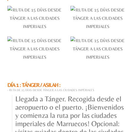
DÍA 1 : TÁNGER / ASILAH :
- RUTA DE 15 DÍAS DESDE TÁNGER A LAS CIUDADES IMPERIALES
Llegada a Tánger. Recogida desde el
aeropuerto o el puerto. ¡Bienvenidos
y comienza la ruta por las ciudades
imperiales de Marruecos! Opcional:
visitas guiadas dentro de las ciudades