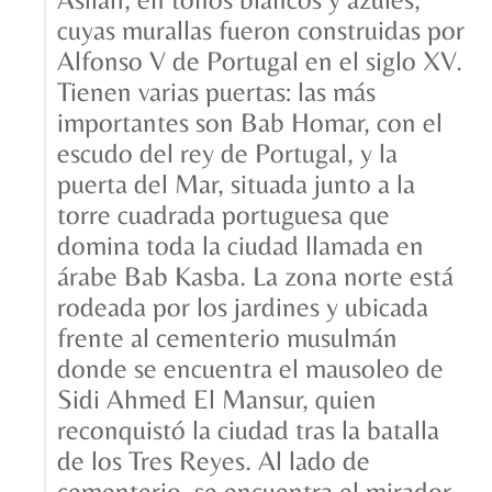
cuyas murallas fueron construidas por
Alfonso V de Portugal en el siglo XV.
Tienen varias puertas: las más
importantes son Bab Homar, con el
escudo del rey de Portugal, y la
puerta del Mar, situada junto a la
torre cuadrada portuguesa que
domina toda la ciudad llamada en
árabe Bab Kasba. La zona norte está
rodeada por los jardines y ubicada
frente al cementerio musulmán
donde se encuentra el mausoleo de
Sidi Ahmed El Mansur, quien
reconquistó la ciudad tras la batalla
de los Tres Reyes. Al lado de
cementerio, se encuentra el mirador