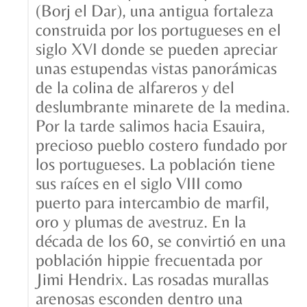
(Borj el Dar), una antigua fortaleza
construida por los portugueses en el
siglo XVI donde se pueden apreciar
unas estupendas vistas panorámicas
de la colina de alfareros y del
deslumbrante minarete de la medina.
Por la tarde salimos hacia Esauira,
precioso pueblo costero fundado por
los portugueses. La población tiene
sus raíces en el siglo VIII como
puerto para intercambio de marfil,
oro y plumas de avestruz. En la
década de los 60, se convirtió en una
población hippie frecuentada por
Jimi Hendrix. Las rosadas murallas
arenosas esconden dentro una