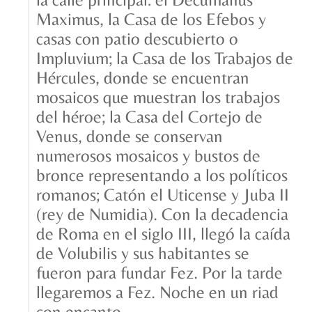
Maximus, la Casa de los Efebos y
casas con patio descubierto o
Impluvium; la Casa de los Trabajos de
Hércules, donde se encuentran
mosaicos que muestran los trabajos
del héroe; la Casa del Cortejo de
Venus, donde se conservan
numerosos mosaicos y bustos de
bronce representando a los políticos
romanos; Catón el Uticense y Juba II
(rey de Numidia). Con la decadencia
de Roma en el siglo III, llegó la caída
de Volubilis y sus habitantes se
fueron para fundar Fez. Por la tarde
llegaremos a Fez. Noche en un riad
con encanto.