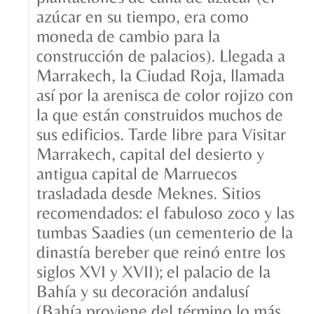
azúcar en su tiempo, era como
moneda de cambio para la
construcción de palacios). Llegada a
Marrakech, la Ciudad Roja, llamada
así por la arenisca de color rojizo con
la que están construidos muchos de
sus edificios. Tarde libre para Visitar
Marrakech, capital del desierto y
antigua capital de Marruecos
trasladada desde Meknes. Sitios
recomendados: el fabuloso zoco y las
tumbas Saadies (un cementerio de la
dinastía bereber que reinó entre los
siglos XVI y XVII); el palacio de la
Bahía y su decoración andalusí
(Bahía proviene del término lo más