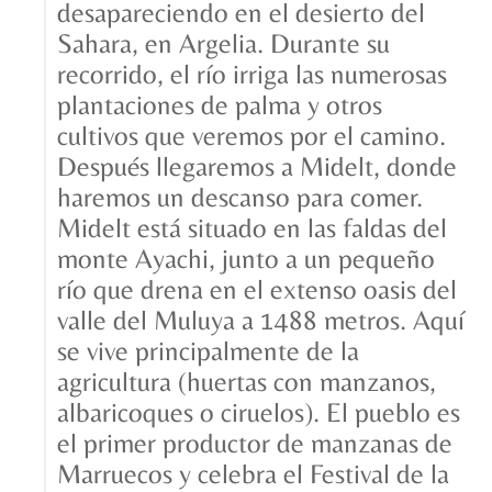
desapareciendo en el desierto del
Sahara, en Argelia. Durante su
recorrido, el río irriga las numerosas
plantaciones de palma y otros
cultivos que veremos por el camino.
Después llegaremos a Midelt, donde
haremos un descanso para comer.
Midelt está situado en las faldas del
monte Ayachi, junto a un pequeño
río que drena en el extenso oasis del
valle del Muluya a 1488 metros. Aquí
se vive principalmente de la
agricultura (huertas con manzanos,
albaricoques o ciruelos). El pueblo es
el primer productor de manzanas de
Marruecos y celebra el Festival de la