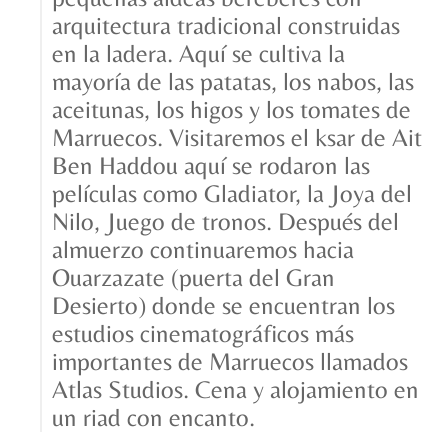
arquitectura tradicional construidas
en la ladera. Aquí se cultiva la
mayoría de las patatas, los nabos, las
aceitunas, los higos y los tomates de
Marruecos. Visitaremos el ksar de Ait
Ben Haddou aquí se rodaron las
películas como Gladiator, la Joya del
Nilo, Juego de tronos. Después del
almuerzo continuaremos hacia
Ouarzazate (puerta del Gran
Desierto) donde se encuentran los
estudios cinematográficos más
importantes de Marruecos llamados
Atlas Studios. Cena y alojamiento en
un riad con encanto.