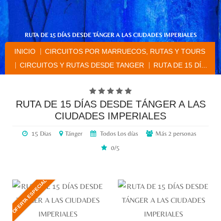
RUTA DE 15 DÍAS DESDE TÁNGER A LAS CIUDADES IMPERIALES
INICIO
CIRCUITOS POR MARRUECOS, RUTAS Y TOURS
CIRCUITOS Y RUTAS DESDE TANGER
RUTA DE 15 DÍ...
RUTA DE 15 DÍAS DESDE TÁNGER A LAS
CIUDADES IMPERIALES
15 Dias
Tánger
Todos Los días
Más 2 personas
0/5
OFERTA ESPECIAL