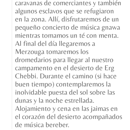
caravanas de comerciantes y también
algunos esclavos que se refugiaron
en la zona. Allí, disfrutaremos de un
pequeño concierto de música gnawa
mientras tomamos un té con menta.
Al final del día llegaremos a
Merzouga tomaremos los
dromedarios para llegar al nuestro
campamento en el desierto de Erg
Chebbi. Durante el camino (si hace
buen tiempo) contemplaremos la
inolvidable puesta del sol sobre las
dunas y la noche estrellada.
Alojamiento y cena en las jaimas en
el corazón del desierto acompañados
de música bereber.