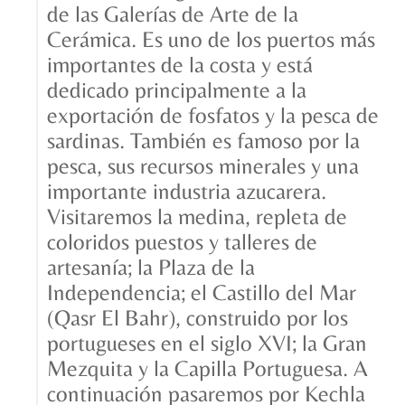
de las Galerías de Arte de la
Cerámica. Es uno de los puertos más
importantes de la costa y está
dedicado principalmente a la
exportación de fosfatos y la pesca de
sardinas. También es famoso por la
pesca, sus recursos minerales y una
importante industria azucarera.
Visitaremos la medina, repleta de
coloridos puestos y talleres de
artesanía; la Plaza de la
Independencia; el Castillo del Mar
(Qasr El Bahr), construido por los
portugueses en el siglo XVI; la Gran
Mezquita y la Capilla Portuguesa. A
continuación pasaremos por Kechla