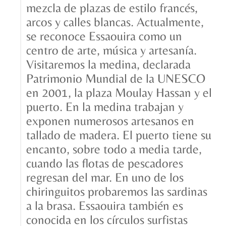
mezcla de plazas de estilo francés,
arcos y calles blancas. Actualmente,
se reconoce Essaouira como un
centro de arte, música y artesanía.
Visitaremos la medina, declarada
Patrimonio Mundial de la UNESCO
en 2001, la plaza Moulay Hassan y el
puerto. En la medina trabajan y
exponen numerosos artesanos en
tallado de madera. El puerto tiene su
encanto, sobre todo a media tarde,
cuando las flotas de pescadores
regresan del mar. En uno de los
chiringuitos probaremos las sardinas
a la brasa. Essaouira también es
conocida en los círculos surfistas