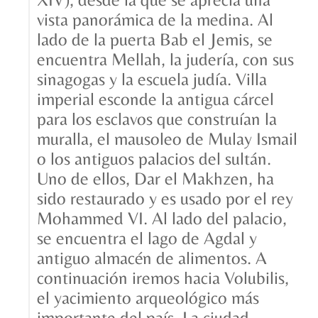
vista panorámica de la medina. Al
lado de la puerta Bab el Jemis, se
encuentra Mellah, la judería, con sus
sinagogas y la escuela judía. Villa
imperial esconde la antigua cárcel
para los esclavos que construían la
muralla, el mausoleo de Mulay Ismail
o los antiguos palacios del sultán.
Uno de ellos, Dar el Makhzen, ha
sido restaurado y es usado por el rey
Mohammed VI. Al lado del palacio,
se encuentra el lago de Agdal y
antiguo almacén de alimentos. A
continuación iremos hacia Volubilis,
el yacimiento arqueológico más
importante del país. La ciudad