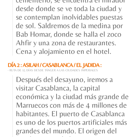
desde donde se ve toda la ciudad y
se contemplan inolvidables puestas
de sol. Saldremos de la medina por
Bab Homar, donde se halla el zoco
Ahfir y una zona de restaurantes.
Cena y alojamiento en el hotel.
DÍA 2 : ASILAH / CASABLANCA / EL JADIDA :
- RUTA DE 15 DÍAS DESDE TÁNGER A LAS CIUDADES IMPERIALES
Después del desayuno, iremos a
visitar Casablanca, la capital
económica y la ciudad más grande de
Marruecos con más de 4 millones de
habitantes. El puerto de Casablanca
es uno de los puertos artificiales más
grandes del mundo. El origen del