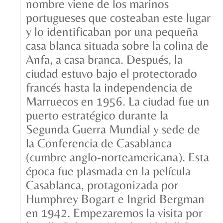
nombre viene de los marinos
portugueses que costeaban este lugar
y lo identificaban por una pequeña
casa blanca situada sobre la colina de
Anfa, a casa branca. Después, la
ciudad estuvo bajo el protectorado
francés hasta la independencia de
Marruecos en 1956. La ciudad fue un
puerto estratégico durante la
Segunda Guerra Mundial y sede de
la Conferencia de Casablanca
(cumbre anglo-norteamericana). Esta
época fue plasmada en la película
Casablanca, protagonizada por
Humphrey Bogart e Ingrid Bergman
en 1942. Empezaremos la visita por