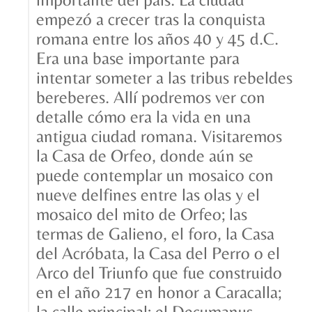
empezó a crecer tras la conquista
romana entre los años 40 y 45 d.C.
Era una base importante para
intentar someter a las tribus rebeldes
bereberes. Allí podremos ver con
detalle cómo era la vida en una
antigua ciudad romana. Visitaremos
la Casa de Orfeo, donde aún se
puede contemplar un mosaico con
nueve delfines entre las olas y el
mosaico del mito de Orfeo; las
termas de Galieno, el foro, la Casa
del Acróbata, la Casa del Perro o el
Arco del Triunfo que fue construido
en el año 217 en honor a Caracalla;
la calle principal: el Decumanus