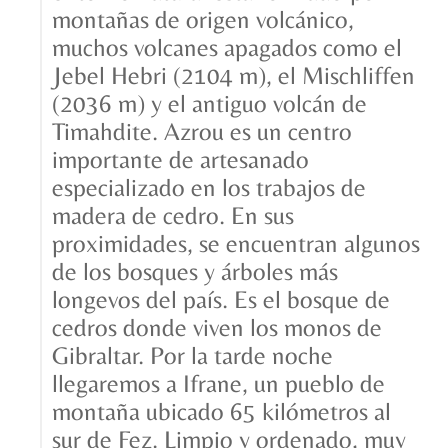
montañas de origen volcánico,
muchos volcanes apagados como el
Jebel Hebri (2104 m), el Mischliffen
(2036 m) y el antiguo volcán de
Timahdite. Azrou es un centro
importante de artesanado
especializado en los trabajos de
madera de cedro. En sus
proximidades, se encuentran algunos
de los bosques y árboles más
longevos del país. Es el bosque de
cedros donde viven los monos de
Gibraltar. Por la tarde noche
llegaremos a Ifrane, un pueblo de
montaña ubicado 65 kilómetros al
sur de Fez. Limpio y ordenado, muy