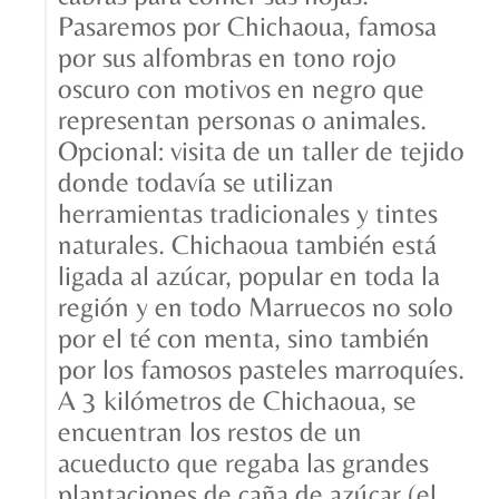
Pasaremos por Chichaoua, famosa
por sus alfombras en tono rojo
oscuro con motivos en negro que
representan personas o animales.
Opcional: visita de un taller de tejido
donde todavía se utilizan
herramientas tradicionales y tintes
naturales. Chichaoua también está
ligada al azúcar, popular en toda la
región y en todo Marruecos no solo
por el té con menta, sino también
por los famosos pasteles marroquíes.
A 3 kilómetros de Chichaoua, se
encuentran los restos de un
acueducto que regaba las grandes
plantaciones de caña de azúcar (el