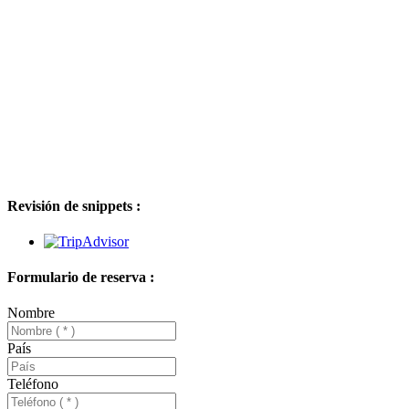
Revisión de snippets :
Formulario de reserva :
Nombre
País
Teléfono