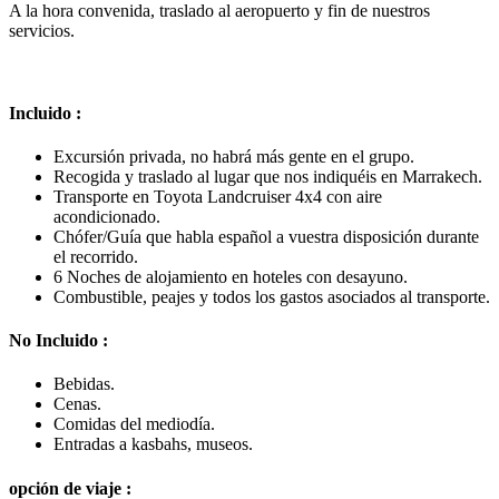
A la hora convenida, traslado al aeropuerto y fin de nuestros
servicios.
Incluido :
Excursión privada, no habrá más gente en el grupo.
Recogida y traslado al lugar que nos indiquéis en Marrakech.
Transporte en Toyota Landcruiser 4x4 con aire
acondicionado.
Chófer/Guía que habla español a vuestra disposición durante
el recorrido.
6 Noches de alojamiento en hoteles con desayuno.
Combustible, peajes y todos los gastos asociados al transporte.
No Incluido :
Bebidas.
Cenas.
Comidas del mediodía.
Entradas a kasbahs, museos.
opción de viaje :