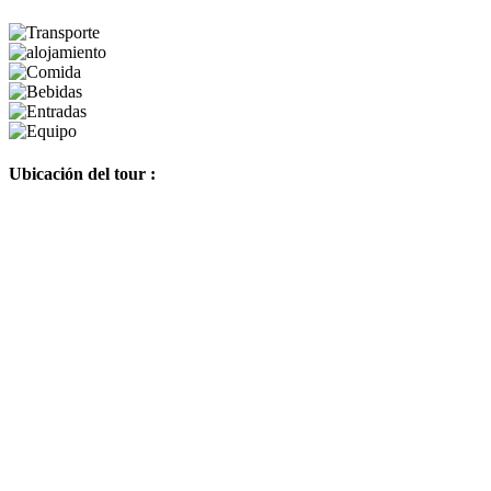
Ubicación del tour :