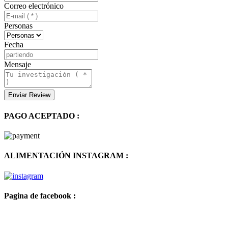
Correo electrónico
Personas
Fecha
Mensaje
PAGO ACEPTADO :
ALIMENTACIÓN INSTAGRAM :
Pagina de facebook :