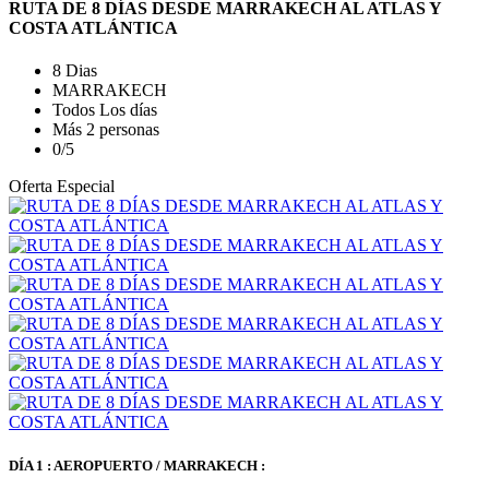
RUTA DE 8 DÍAS DESDE MARRAKECH AL ATLAS Y
COSTA ATLÁNTICA
8 Dias
MARRAKECH
Todos Los días
Más 2 personas
0/5
Oferta Especial
DÍA 1 : AEROPUERTO / MARRAKECH :