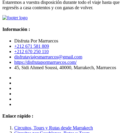
Estaremos a vuestra disposición durante todo el viaje hasta que
regreséis a casa contentos y con ganas de volver.
Información :
Disfruta Por Marruecos
+212 671 581 809
+212 670 250 110
disfrutaviajesmarruecos@gmail.com
https://disfrutapormarruecos.com/
45, Sidi Ahmed Soussi, 40000, Marrakech, Marruecos
Enlace rápido :
Circuitos, Tours y Rutas desde Marrakech