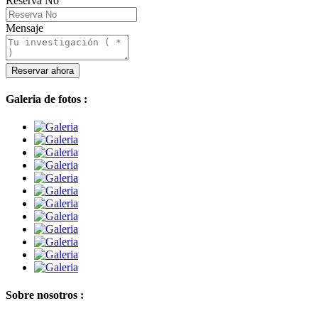
Reserva No
Mensaje
Galeria de fotos :
Sobre nosotros :