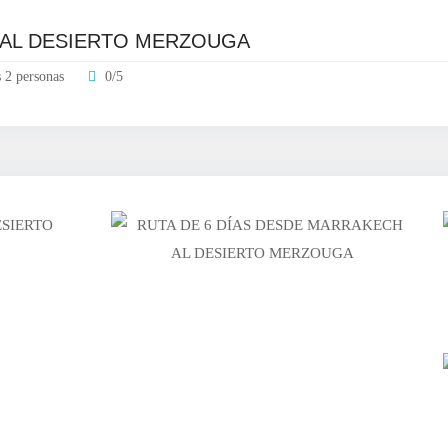
 AL DESIERTO MERZOUGA
 2 personas
0/5