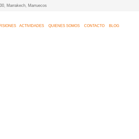
00, Marrakech, Marruecos
RSIONES
ACTIVIDADES
QUIENES SOMOS
CONTACTO
BLOG