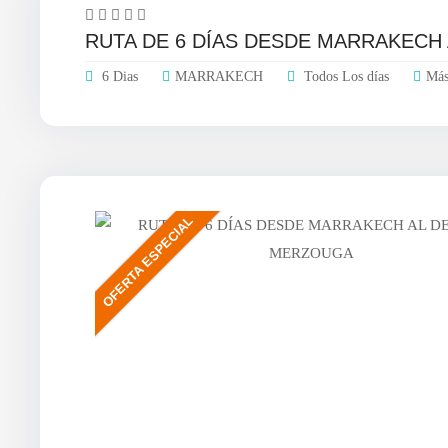
RUTA DE 6 DÍAS DESDE MARRAKECH
6 Dias
MARRAKECH
Todos Los días
Más
OFERTA ESPECIAL