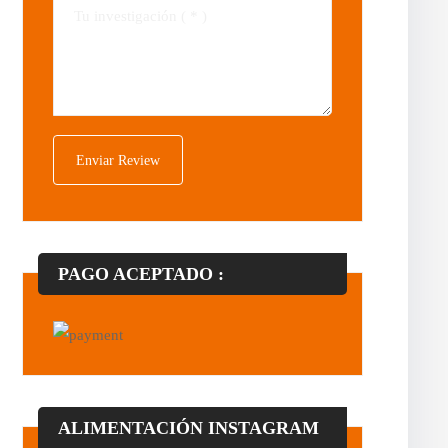
PAGO ACEPTADO :
ALIMENTACIÓN INSTAGRAM