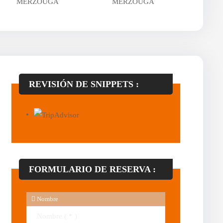
REVISIÓN DE SNIPPETS :
FORMULARIO DE RESERVA :
Nombre