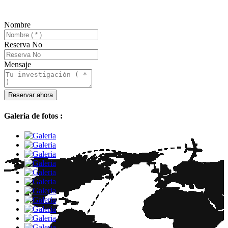
Nombre
Reserva No
Mensaje
Galeria de fotos :