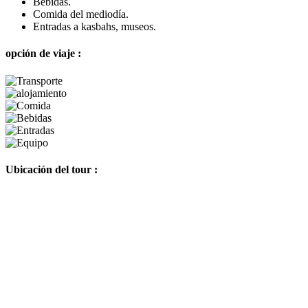
Bebidas.
Comida del mediodía.
Entradas a kasbahs, museos.
opción de viaje :
Ubicación del tour :