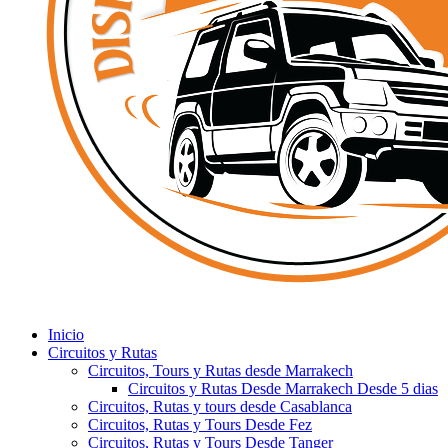
Inicio
Circuitos y Rutas
Circuitos, Tours y Rutas desde Marrakech
Circuitos y Rutas Desde Marrakech Desde 5 dias
Circuitos, Rutas y tours desde Casablanca
Circuitos, Rutas y Tours Desde Fez
Circuitos, Rutas y Tours Desde Tanger