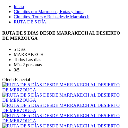
Inicio
Circuitos por Marruecos, Rutas y tours
Circuitos, Tours y Rutas desde Marrakech
RUTA DE 5 DÍA...
RUTA DE 5 DÍAS DESDE MARRAKECH AL DESIERTO
DE MERZOUGA
5 Dias
MARRAKECH
Todos Los días
Más 2 personas
0/5
Oferta Especial