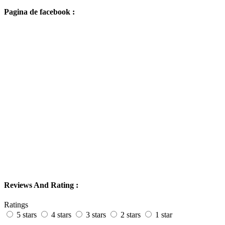
Pagina de facebook :
Reviews And Rating :
Ratings
5 stars
4 stars
3 stars
2 stars
1 star