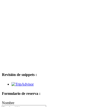
Revisión de snippets :
Formulario de reserva :
Nombre