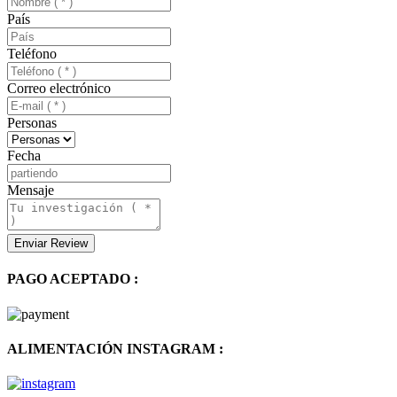
País
Teléfono
Correo electrónico
Personas
Fecha
Mensaje
PAGO ACEPTADO :
ALIMENTACIÓN INSTAGRAM :