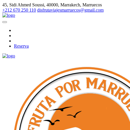
45, Sidi Ahmed Soussi, 40000, Marrakech, Marruecos
+212 670 250 110
disfrutaviajesmarruecos@gmail.com
Reserva