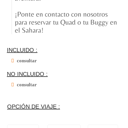
¡Ponte en contacto con nosotros
para reservar tu Quad o tu Buggy en
el Sahara!
INCLUIDO :
consultar
NO INCLUIDO :
consultar
OPCIÓN DE VIAJE :