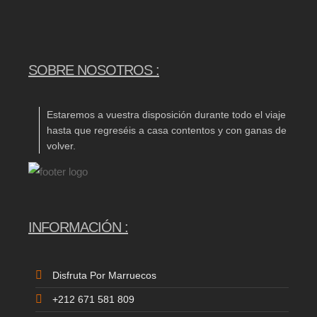
SOBRE NOSOTROS :
Estaremos a vuestra disposición durante todo el viaje
hasta que regreséis a casa contentos y con ganas de
volver.
INFORMACIÓN :
Disfruta Por Marruecos
+212 671 581 809