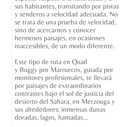
sus habitantes, transitando por pistas
y senderos a velocidad adecuada. No
se trata de una prueba de velocidad,
sino de acercarnos y conocer
hermosos paisajes, en ocasiones
inaccesibles, de un modo diferente.
Este tipo de ruta en Quad
y Buggy por Marruecos, guiada por
monitores profesionales, te llevará
por paisajes de extraordinarios
contrastes bajo el sol de justicia del
desierto del Sahara, en Merzouga y
sus alrededores: inmensas dunas
doradas, lagos, hamadas…