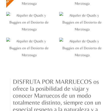
DISFRUTA
POR MARRUECOS os
ofrece la posibilidad de viajar y
conocer Marruecos de un modo
totalmente distinto, siempre con un
especial respeto a la naturaleza y a