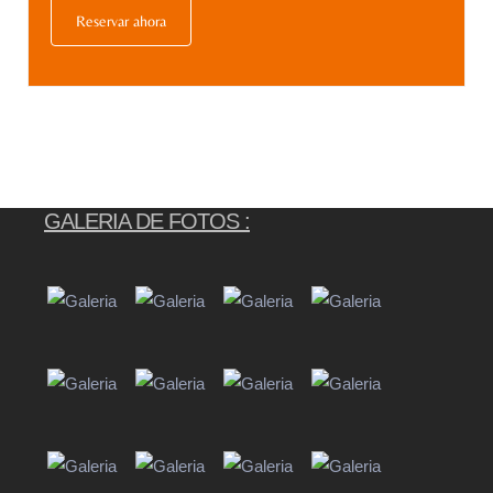
GALERIA DE FOTOS :