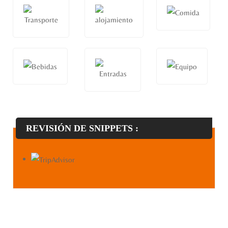
REVISIÓN DE SNIPPETS :