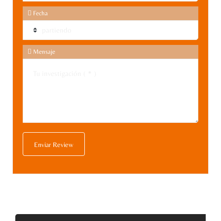
Fecha
Mensaje