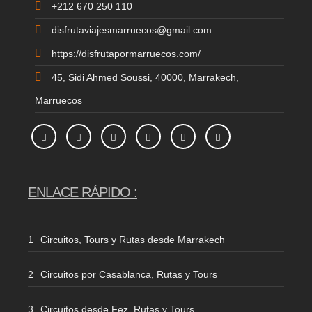
+212 670 250 110
disfrutaviajesmarruecos@gmail.com
https://disfrutapormarruecos.com/
45, Sidi Ahmed Soussi, 40000, Marrakech,
Marruecos
ENLACE RÁPIDO :
Circuitos, Tours y Rutas desde Marrakech
Circuitos por Casablanca, Rutas y Tours
Circuitos desde Fez, Rutas y Tours