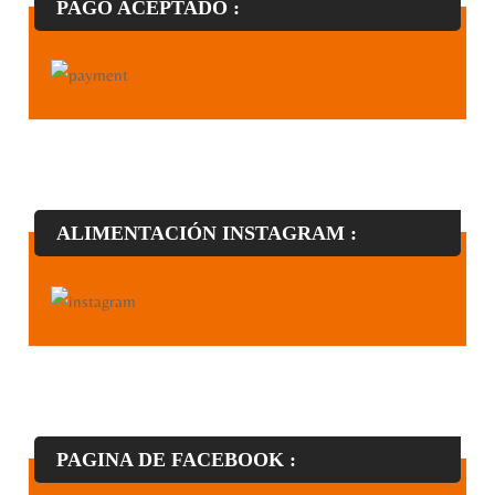
PAGO ACEPTADO :
ALIMENTACIÓN INSTAGRAM :
PAGINA DE FACEBOOK :