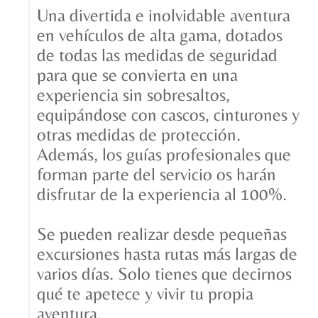
Una divertida e inolvidable aventura
en vehículos de alta gama, dotados
de todas las medidas de seguridad
para que se convierta en una
experiencia sin sobresaltos,
equipándose con cascos, cinturones y
otras medidas de protección.
Además, los guías profesionales que
forman parte del servicio os harán
disfrutar de la experiencia al 100%.
Se pueden realizar desde pequeñas
excursiones hasta rutas más largas de
varios días. Solo tienes que decirnos
qué te apetece y vivir tu propia
aventura.