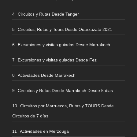
Circuitos y Rutas Desde Tanger
Circuitos, Rutas y Tours Desde Ouarzazate 2021
Excursiones y visitas guiadas Desde Marrakech
Excursiones y visitas guiadas Desde Fez
Actividades Desde Marrakech
Circuitos y Rutas Desde Marrakech Desde 5 dias
Circuitos por Marruecos, Rutas y TOURS Desde
Circuitos de 7 días
Actividades en Merzouga