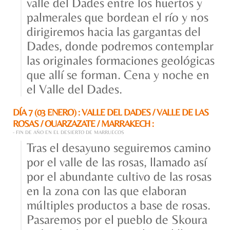
valle del Dades entre los huertos y
palmerales que bordean el río y nos
dirigiremos hacia las gargantas del
Dades, donde podremos contemplar
las originales formaciones geológicas
que allí se forman. Cena y noche en
el Valle del Dades.
DÍA 7 (03 ENERO) : VALLE DEL DADES / VALLE DE LAS
ROSAS / OUARZAZATE / MARRAKECH :
- FIN DE AÑO EN EL DESIERTO DE MARRUECOS
Tras el desayuno seguiremos camino
por el valle de las rosas, llamado así
por el abundante cultivo de las rosas
en la zona con las que elaboran
múltiples productos a base de rosas.
Pasaremos por el pueblo de Skoura