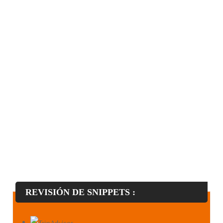
REVISIÓN DE SNIPPETS :