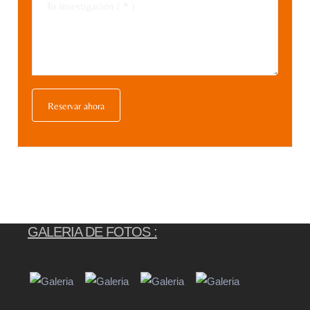
GALERIA DE FOTOS :