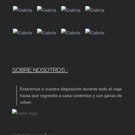
SOBRE NOSOTROS :
Estaremos a vuestra disposición durante todo el viaje
hasta que regreséis a casa contentos y con ganas de
volver.