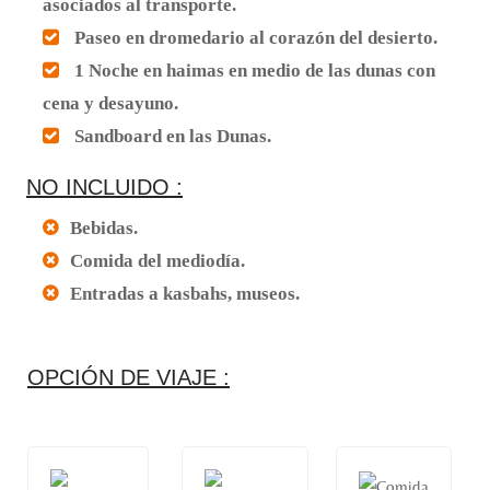
asociados al transporte.
Paseo en dromedario al corazón del desierto.
1 Noche en haimas en medio de las dunas con
cena y desayuno.
Sandboard en las Dunas.
NO INCLUIDO :
Bebidas.
Comida del mediodía.
Entradas a kasbahs, museos.
OPCIÓN DE VIAJE :