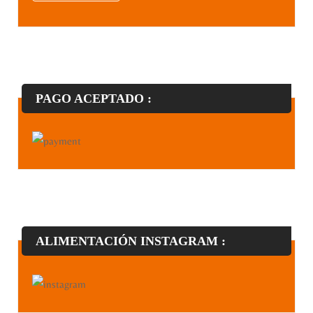
PAGO ACEPTADO :
ALIMENTACIÓN INSTAGRAM :