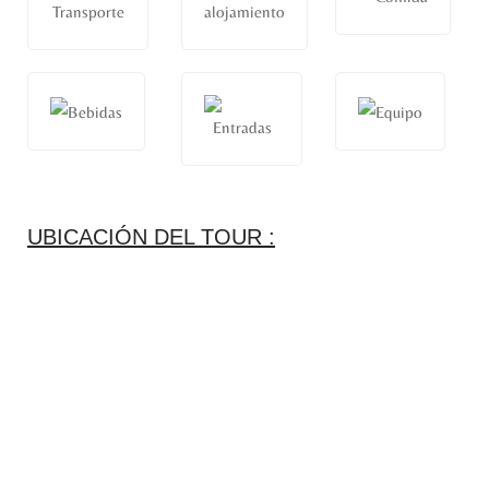
UBICACIÓN DEL TOUR :