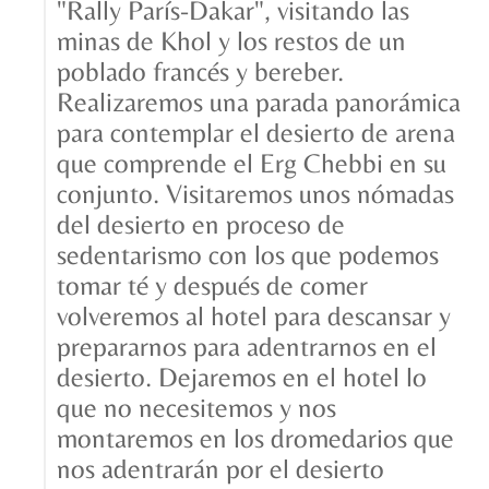
"Rally París-Dakar", visitando las
minas de Khol y los restos de un
poblado francés y bereber.
Realizaremos una parada panorámica
para contemplar el desierto de arena
que comprende el Erg Chebbi en su
conjunto. Visitaremos unos nómadas
del desierto en proceso de
sedentarismo con los que podemos
tomar té y después de comer
volveremos al hotel para descansar y
prepararnos para adentrarnos en el
desierto. Dejaremos en el hotel lo
que no necesitemos y nos
montaremos en los dromedarios que
nos adentrarán por el desierto