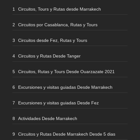
Circuitos, Tours y Rutas desde Marrakech
Circuitos por Casablanca, Rutas y Tours
Circuitos desde Fez, Rutas y Tours
Circuitos y Rutas Desde Tanger
Circuitos, Rutas y Tours Desde Ouarzazate 2021
Excursiones y visitas guiadas Desde Marrakech
Excursiones y visitas guiadas Desde Fez
Actividades Desde Marrakech
Circuitos y Rutas Desde Marrakech Desde 5 dias