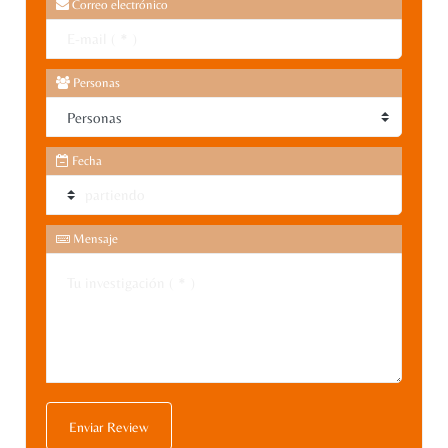
Correo electrónico
Personas
Fecha
Mensaje