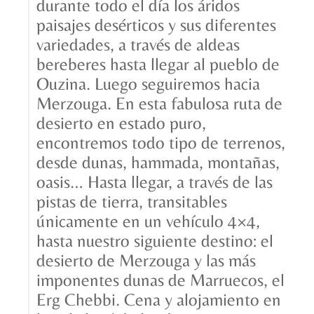
durante todo el día los áridos
paisajes desérticos y sus diferentes
variedades, a través de aldeas
bereberes hasta llegar al pueblo de
Ouzina. Luego seguiremos hacia
Merzouga. En esta fabulosa ruta de
desierto en estado puro,
encontremos todo tipo de terrenos,
desde dunas, hammada, montañas,
oasis… Hasta llegar, a través de las
pistas de tierra, transitables
únicamente en un vehículo 4×4,
hasta nuestro siguiente destino: el
desierto de Merzouga y las más
imponentes dunas de Marruecos, el
Erg Chebbi. Cena y alojamiento en