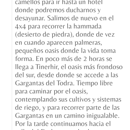
camellos para ir hasta un hotel
donde podremos ducharnos y
desayunar. Salimos de nuevo en el
4x4 para recorrer la hammada
(desierto de piedra), donde de vez
en cuando aparecen palmeras,
pequeños oasis donde la vida toma
forma. En poco más de 2 horas se
llega a Tinerhir, el oasis más frondoso
del sur, desde donde se accede a las
Gargantas del Todra. Tiempo libre
para caminar por el oasis,
contemplando sus cultivos y sistemas
de riego, y para recorrer parte de las
Gargantas en un camino inigualable.
Por la tarde continuamos hacia el