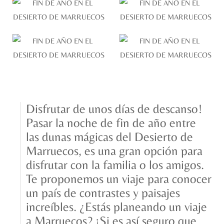
Disfrutar de unos días de descanso!
Pasar la noche de fin de año entre
las dunas mágicas del Desierto de
Marruecos, es una gran opción para
disfrutar con la familia o los amigos.
Te proponemos un viaje para conocer
un país de contrastes y paisajes
increíbles. ¿Estás planeando un viaje
a Marruecos? ¡Si es así seguro que