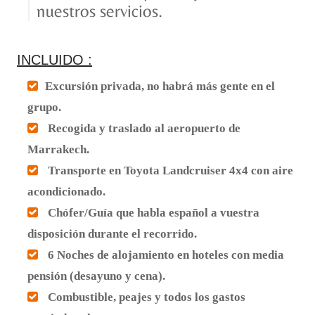
nuestros servicios.
INCLUIDO :
Excursión privada, no habrá más gente en el
grupo.
Recogida y traslado al aeropuerto de
Marrakech.
Transporte en Toyota Landcruiser 4x4 con aire
acondicionado.
Chófer/Guía que habla español a vuestra
disposición durante el recorrido.
6 Noches de alojamiento en hoteles con media
pensión (desayuno y cena).
Combustible, peajes y todos los gastos