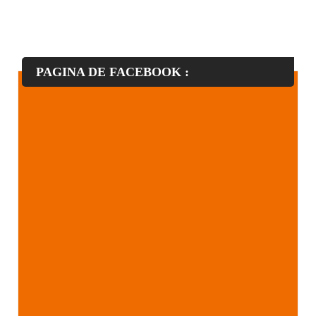
PAGINA DE FACEBOOK :